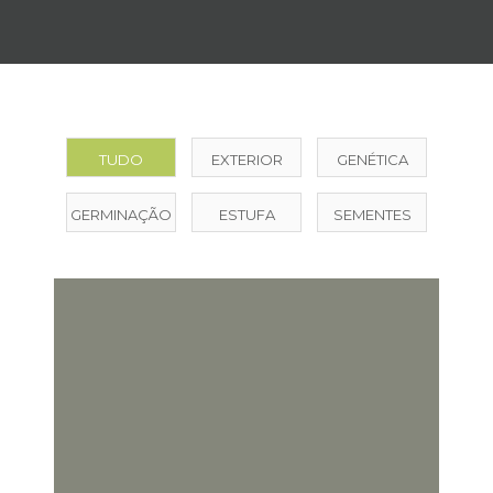
TUDO
EXTERIOR
GENÉTICA
GERMINAÇÃO
ESTUFA
SEMENTES