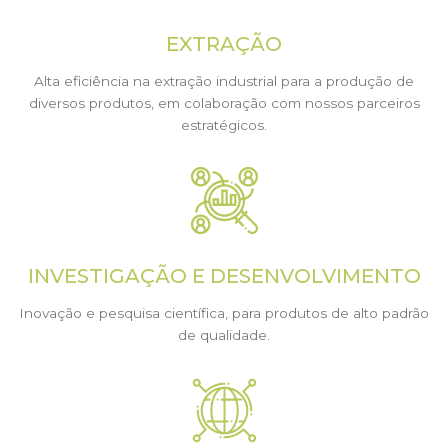
EXTRAÇÃO
Alta eficiência na extração industrial para a produção de
diversos produtos, em colaboração com nossos parceiros
estratégicos.
INVESTIGAÇÃO E DESENVOLVIMENTO
Inovação e pesquisa científica, para produtos de alto padrão
de qualidade.