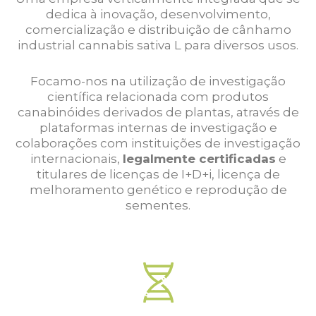
dedica à inovação, desenvolvimento,
comercialização e distribuição de cânhamo
industrial cannabis sativa L para diversos usos.
Focamo-nos na utilização de investigação
científica relacionada com produtos
canabinóides derivados de plantas, através de
plataformas internas de investigação e
colaborações com instituições de investigação
internacionais,
legalmente certificadas
e
titulares de licenças de I+D+i, licença de
melhoramento genético e reprodução de
sementes.