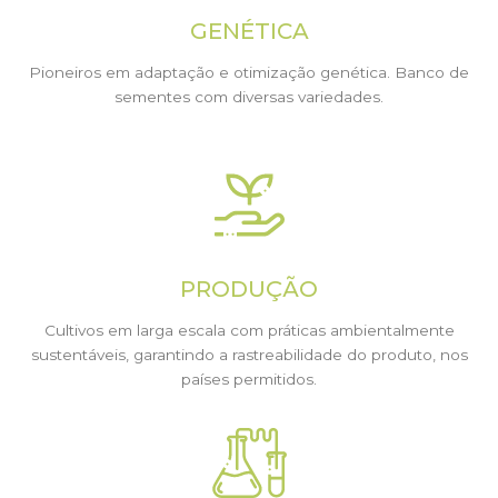
GENÉTICA
Pioneiros em adaptação e otimização genética. Banco de
sementes com diversas variedades.
PRODUÇÃO
Cultivos em larga escala com práticas ambientalmente
sustentáveis, garantindo a rastreabilidade do produto, nos
países permitidos.