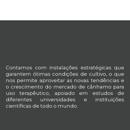
Contamos com instalações estratégicas que
garantem ótimas condições de cultivo, o que
nos permite aproveitar as novas tendências e
o crescimento do mercado de cânhamo para
uso terapêutico, apoiado em estudos de
diferentes universidades e instituições
científicas de todo o mundo.