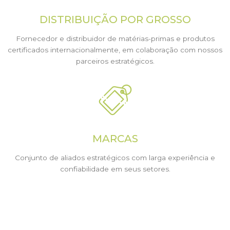
DISTRIBUIÇÃO POR GROSSO
Fornecedor e distribuidor de matérias-primas e produtos
certificados internacionalmente, em colaboração com nossos
parceiros estratégicos.
MARCAS
Conjunto de aliados estratégicos com larga experiência e
confiabilidade em seus setores.